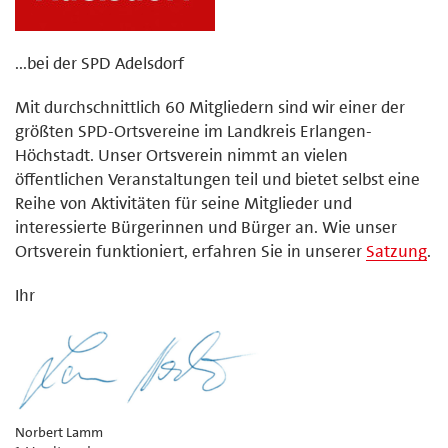
...bei der SPD Adelsdorf
Mit durchschnittlich 60 Mitgliedern sind wir einer der
größten SPD-Ortsvereine im Landkreis Erlangen-
Höchstadt. Unser Ortsverein nimmt an vielen
öffentlichen Veranstaltungen teil und bietet selbst eine
Reihe von Aktivitäten für seine Mitglieder und
interessierte Bürgerinnen und Bürger an. Wie unser
Ortsverein funktioniert, erfahren Sie in unserer
Satzung
.
Ihr
Norbert Lamm