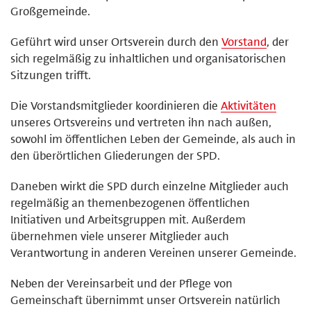
Großgemeinde.
Geführt wird unser Ortsverein durch den
Vorstand
, der
sich regelmäßig zu inhaltlichen und organisatorischen
Sitzungen trifft.
Die Vorstandsmitglieder koordinieren die
Aktivitäten
unseres Ortsvereins und vertreten ihn nach außen,
sowohl im öffentlichen Leben der Gemeinde, als auch in
den überörtlichen Gliederungen der SPD.
Daneben wirkt die SPD durch einzelne Mitglieder auch
regelmäßig an themenbezogenen öffentlichen
Initiativen und Arbeitsgruppen mit. Außerdem
übernehmen viele unserer Mitglieder auch
Verantwortung in anderen Vereinen unserer Gemeinde.
Neben der Vereinsarbeit und der Pflege von
Gemeinschaft übernimmt unser Ortsverein natürlich