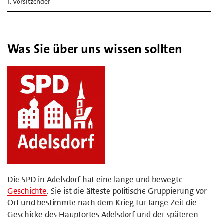
1. Vorsitzender
Was Sie über uns wissen sollten
Die SPD in Adelsdorf hat eine lange und bewegte
Geschichte
. Sie ist die älteste politische Gruppierung vor
Ort und bestimmte nach dem Krieg für lange Zeit die
Geschicke des Hauptortes Adelsdorf und der späteren