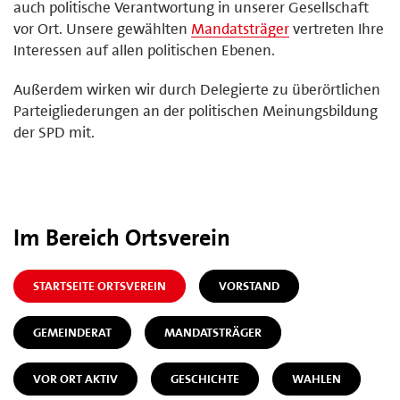
auch politische Verantwortung in unserer Gesellschaft
vor Ort. Unsere gewählten
Mandatsträger
vertreten Ihre
Interessen auf allen politischen Ebenen.
Außerdem wirken wir durch Delegierte zu überörtlichen
Parteigliederungen an der politischen Meinungsbildung
der SPD mit.
Im Bereich Ortsverein
STARTSEITE ORTSVEREIN
VORSTAND
GEMEINDERAT
MANDATSTRÄGER
VOR ORT AKTIV
GESCHICHTE
WAHLEN