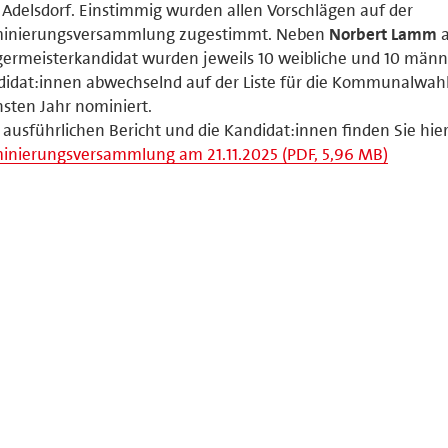
Adelsdorf. Einstimmig wurden allen Vorschlägen auf der
inierungsversammlung zugestimmt. Neben
Norbert Lamm
a
ermeisterkandidat wurden jeweils 10 weibliche und 10 männ
idat:innen abwechselnd auf der Liste für die Kommunalwah
sten Jahr nominiert.
ausführlichen Bericht und die Kandidat:innen finden Sie hier
inierungsversammlung am 21.11.2025 (PDF, 5,96 MB)