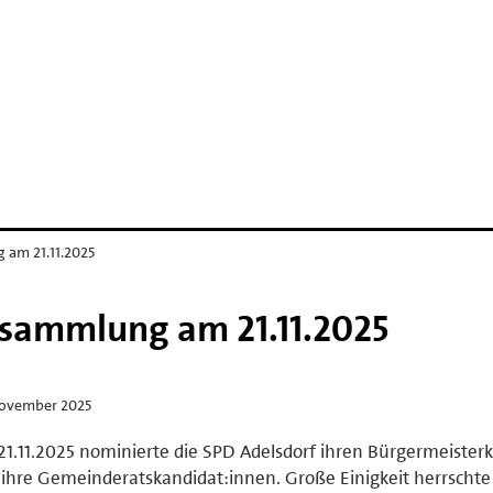
am 21.11.2025
sammlung am 21.11.2025
November 2025
1.11.2025 nominierte die SPD Adelsdorf ihren Bürgermeister
ihre Gemeinderatskandidat:innen. Große Einigkeit herrschte 